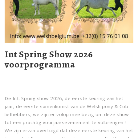
Int Spring Show 2026
voorprogramma
De Int. Spring show 2026, de eerste keuring van het
jaar, de eerste samenkomst van de Welsh pony & Cob
liefhebbers; we zijn er volop mee bezig om deze show
tot een prachtig voorjaarsevenement te volbrengen !
We zijn ervan overtuigd dat deze eerste keuring van het