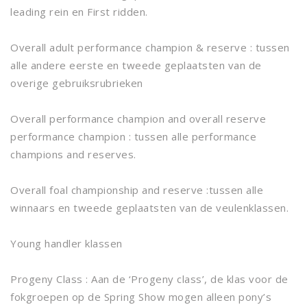
leading rein en First ridden.
Overall adult performance champion & reserve : tussen
alle andere eerste en tweede geplaatsten van de
overige gebruiksrubrieken
Overall performance champion and overall reserve
performance champion : tussen alle performance
champions and reserves.
Overall foal championship and reserve :tussen alle
winnaars en tweede geplaatsten van de veulenklassen.
Young handler klassen
Progeny Class : Aan de ‘Progeny class’, de klas voor de
fokgroepen op de Spring Show mogen alleen pony’s