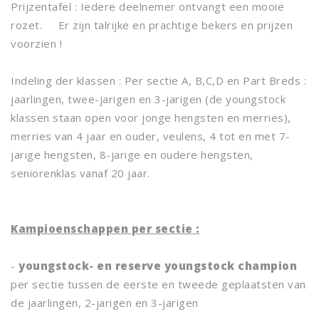
Prijzentafel : Iedere deelnemer ontvangt een mooie
rozet. Er zijn talrijke en prachtige bekers en prijzen
voorzien !
Indeling der klassen : Per sectie A, B,C,D en Part Breds :
jaarlingen, twee-jarigen en 3-jarigen (de youngstock
klassen staan open voor jonge hengsten en merries),
merries van 4 jaar en ouder, veulens, 4 tot en met 7-
jarige hengsten, 8-jarige en oudere hengsten,
seniorenklas vanaf 20 jaar.
Kampioenschappen per sectie :
-
youngstock- en reserve youngstock champion
per sectie tussen de eerste en tweede geplaatsten van
de jaarlingen, 2-jarigen en 3-jarigen