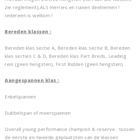
zie reglement),ALS merries en ruinen deelnemen !
Iedereen is welkom !
Bereden klassen :
Bereden klas sectie A, Bereden klas sectie B, Bereden
klas secties C & D, Bereden klas Part Breds, Leading
rein (geen hengsten), First Ridden (geen hengsten).
Aangespannen klas :
Enkelspannen
Dubbelspan of meerspannen
Overall young performance champion & reserve : tussen
de eerste en tweede geplaatsten van de klassen