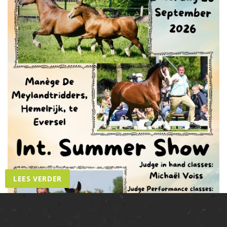
Nationale show - 30/08/2026
LEES VERDER