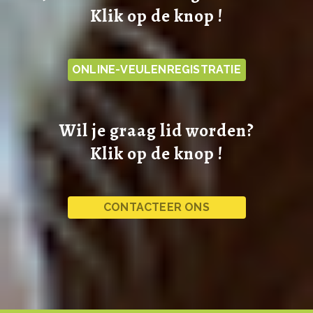
Klik op de knop !
ONLINE-VEULENREGISTRATIE
Wil je graag lid worden?
Klik op de knop !
CONTACTEER ONS