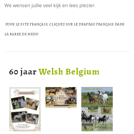
We wensen jullie veel kijk en lees plezier.
POUR LE SITE FRANÇAIS, CLIQUEZ SUR LE DRAPEAU FRANÇAIS DANS
LA BARRE DE MENU
60 jaar
Welsh Belgium