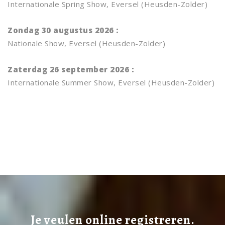
Internationale Spring Show, Eversel (Heusden-Zolder)
Zondag 30 augustus 2026 :
Nationale Show, Eversel (Heusden-Zolder)
Zaterdag 26 september 2026 :
Internationale Summer Show, Eversel (Heusden-Zolder)
Je veulen online registreren.