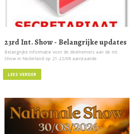
23rd Int. Show - Belangrijke updates
Belangrijke informatie voor de deelnemers aan de Int.
Show in Nederland op 21-22/08 aanstaande
LEES VERDER