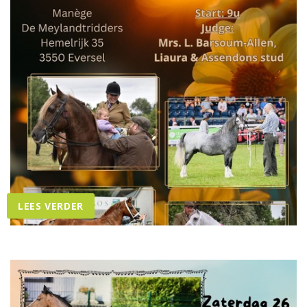
LEES VERDER