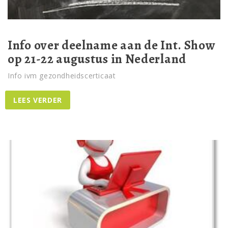
Info over deelname aan de Int. Show
op 21-22 augustus in Nederland
Info ivm gezondheidscerticaat
LEES VERDER