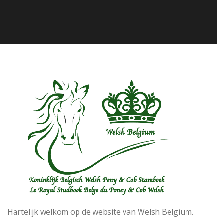
Hartelijk welkom op de website van Welsh Belgium.