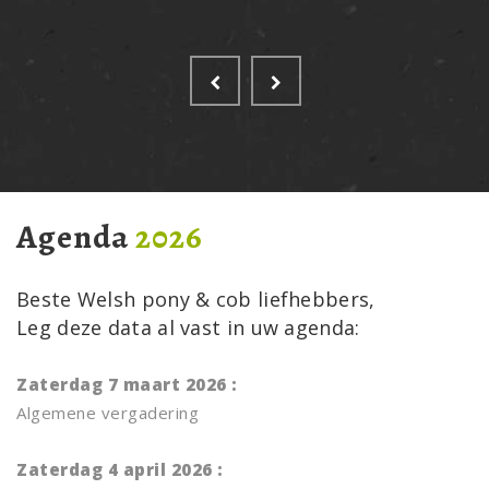
Agenda
2026
Beste Welsh pony & cob liefhebbers,
Leg deze data al vast in uw agenda:
Zaterdag 7 maart 2026 :
Algemene vergadering
Zaterdag 4 april 2026 :