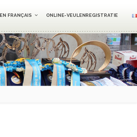
EN FRANÇAIS
ONLINE-VEULENREGISTRATIE