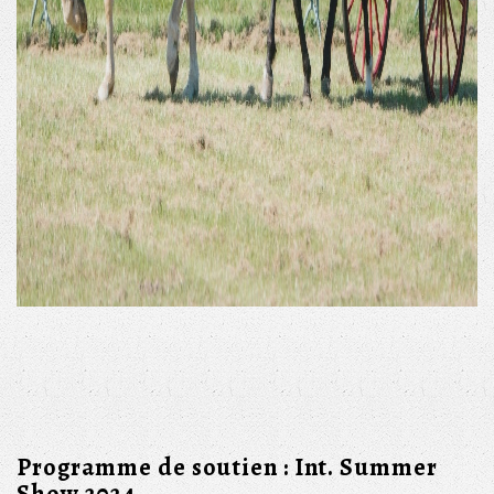
Programme de soutien : Int. Summer