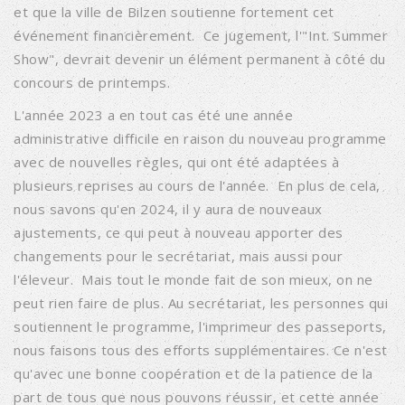
et que la ville de Bilzen soutienne fortement cet
événement financièrement. Ce jugement, l'"Int. Summer
Show", devrait devenir un élément permanent à côté du
concours de printemps.
L'année 2023 a en tout cas été une année
administrative difficile en raison du nouveau programme
avec de nouvelles règles, qui ont été adaptées à
plusieurs reprises au cours de l'année. En plus de cela,
nous savons qu'en 2024, il y aura de nouveaux
ajustements, ce qui peut à nouveau apporter des
changements pour le secrétariat, mais aussi pour
l'éleveur. Mais tout le monde fait de son mieux, on ne
peut rien faire de plus. Au secrétariat, les personnes qui
soutiennent le programme, l'imprimeur des passeports,
nous faisons tous des efforts supplémentaires. Ce n'est
qu'avec une bonne coopération et de la patience de la
part de tous que nous pouvons réussir, et cette année