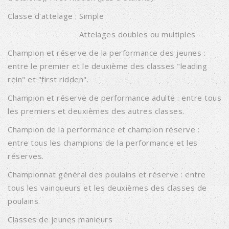
Classe d'attelage : Simple
Attelages doubles ou multiples
Champion et réserve de la performance des jeunes :
entre le premier et le deuxième des classes "leading
rein" et "first ridden".
Champion et réserve de performance adulte : entre tous
les premiers et deuxièmes des autres classes.
Champion de la performance et champion réserve :
entre tous les champions de la performance et les
réserves.
Championnat général des poulains et réserve : entre
tous les vainqueurs et les deuxièmes des classes de
poulains.
Classes de jeunes manieurs