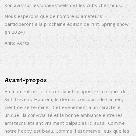
son avis sur les poneys welsh et les cobs chez nous.
Nous espérons que de nombreux amateurs
participeront à la prochaine édition de l'Int. Spring show
en 2024 !
Anita Aerts
Avant-propos
Au moment où j'écris cet avant-propos, le concours de
Sint-Lievens-Houtem, le dernier concours de l'année,
vient de se terminer. Cet évènement a un caractère
unique ; la convivialité et la bonne ambiance entre les
amateurs étaient vraiment palpables ici aussi. Comme
notre hobby est beau. Comme il est merveilleux que les