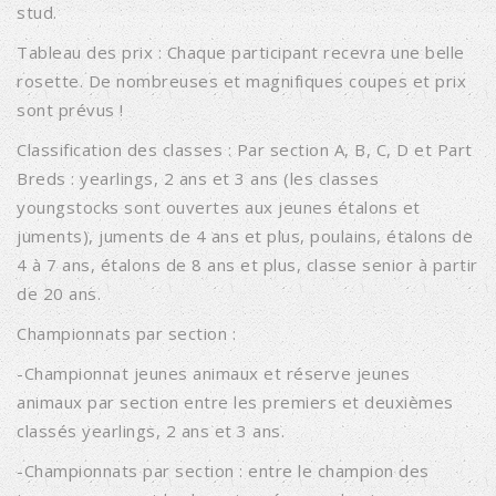
stud.
Tableau des prix : Chaque participant recevra une belle
rosette. De nombreuses et magnifiques coupes et prix
sont prévus !
Classification des classes : Par section A, B, C, D et Part
Breds : yearlings, 2 ans et 3 ans (les classes
youngstocks sont ouvertes aux jeunes étalons et
juments), juments de 4 ans et plus, poulains, étalons de
4 à 7 ans, étalons de 8 ans et plus, classe senior à partir
de 20 ans.
Championnats par section :
-Championnat jeunes animaux et réserve jeunes
animaux par section entre les premiers et deuxièmes
classés yearlings, 2 ans et 3 ans.
-Championnats par section : entre le champion des