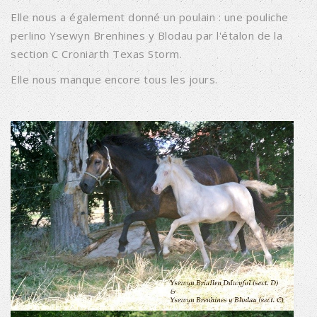
Elle nous a également donné un poulain : une pouliche
perlino Ysewyn Brenhines y Blodau par l'étalon de la
section C Croniarth Texas Storm.
Elle nous manque encore tous les jours.