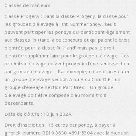
Classes de manieurs
Classe Progeny : Dans la classe Progeny, la classe pour
les groupes d'élevage à l'Int. Summer Show, seuls
peuvent participer les poneys qui participent également
aux classes 'in Hand' à ce concours et qui paient le droit
d'entrée pour la classe 'in Hand' mais pas le droit
d'entrée supplémentaire pour le groupe d'élevage. Les
produits d'élevage doivent provenir d'une seule section
par groupe d'élevage. Par exemple, on peut présenter
un groupe d'élevage section A ou B ou C ou D ET un
groupe d'élevage section Part Bred. Un groupe
d'élevage doit être composé d'au moins trois
descendants.
Date de clôture : 10 juin 2024.
Droit d'inscription : 15 euros par poney, à payer à
girorek. Numéro BE10 3630 4691 5304 avec la mention