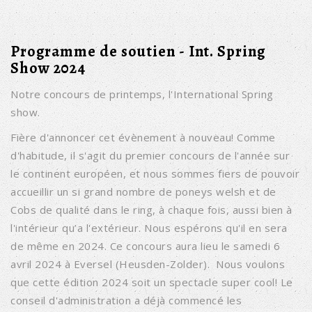
Programme de soutien - Int. Spring
Show 2024
Notre concours de printemps, l'International Spring
show.
Fière d'annoncer cet évènement à nouveau! Comme
d'habitude, il s'agit du premier concours de l'année sur
le continent européen, et nous sommes fiers de pouvoir
accueillir un si grand nombre de poneys welsh et de
Cobs de qualité dans le ring, à chaque fois, aussi bien à
l'intérieur qu’a l'extérieur. Nous espérons qu'il en sera
de même en 2024. Ce concours aura lieu le samedi 6
avril 2024 à Eversel (Heusden-Zolder). Nous voulons
que cette édition 2024 soit un spectacle super cool! Le
conseil d'administration a déjà commencé les