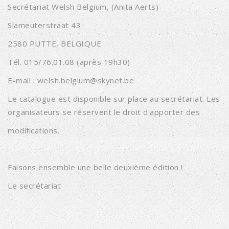
Secrétariat Welsh Belgium, (Anita Aerts)
Slameuterstraat 43
2580 PUTTE, BELGIQUE
Tél. 015/76.01.08 (après 19h30)
E-mail : welsh.belgium@skynet.be
Le catalogue est disponible sur place au secrétariat. Les
organisateurs se réservent le droit d'apporter des
modifications.
Faisons ensemble une belle deuxième édition !
Le secrétariat