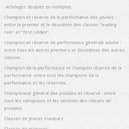
Attelages doubles ou multiples
Champion et réserve de la performance des jeunes :
entre le premier et le deuxième des classes "leading
rein" et "first ridden".
Champion et réserve de performance générale adulte :
entre tous les autres premiers et deuxièmes des autres
classes.
Champion de la performance et champion réserve de la
performance: entre tous les champions de la
performance et les réserves.
Championnat général des poulains et réserve : entre
tous les vainqueurs et les seconds des classes de
poulains.
Classes de jeunes manieurs
Classes de manieurs