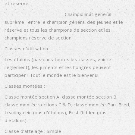
et réserve.
-Championnat général
suprême : entre le champion général des jeunes et le
réserve et tous les champions de section et les
champions réserve de section.
Classes d'utilisation :
Les étalons (pas dans toutes les classes, voir le
règlement), les juments et les hongres peuvent
participer ! Tout le monde est le bienvenu!
Classes montées :
Classe montée section A, classe montée section B,
classe montée sections C & D, classe montée Part Bred,
Leading rein (pas d'étalons), First Ridden (pas
d'étalons).
Classe d'attelage : Simple