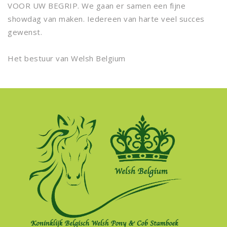
VOOR UW BEGRIP. We gaan er samen een fijne
showdag van maken. Iedereen van harte veel succes
gewenst.
Het bestuur van Welsh Belgium