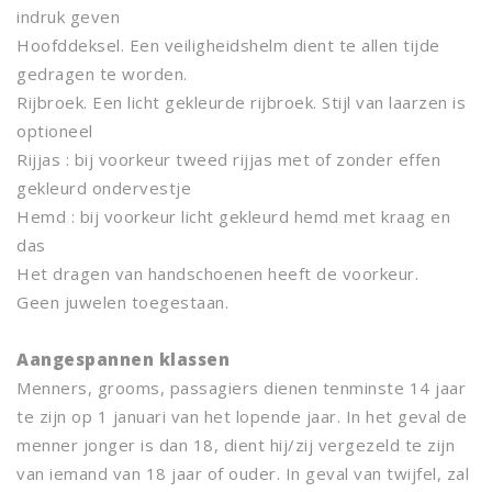
indruk geven
Hoofddeksel. Een veiligheidshelm dient te allen tijde
gedragen te worden.
Rijbroek. Een licht gekleurde rijbroek. Stijl van laarzen is
optioneel
Rijjas : bij voorkeur tweed rijjas met of zonder effen
gekleurd ondervestje
Hemd : bij voorkeur licht gekleurd hemd met kraag en
das
Het dragen van handschoenen heeft de voorkeur.
Geen juwelen toegestaan.
Aangespannen klassen
Menners, grooms, passagiers dienen tenminste 14 jaar
te zijn op 1 januari van het lopende jaar. In het geval de
menner jonger is dan 18, dient hij/zij vergezeld te zijn
van iemand van 18 jaar of ouder. In geval van twijfel, zal