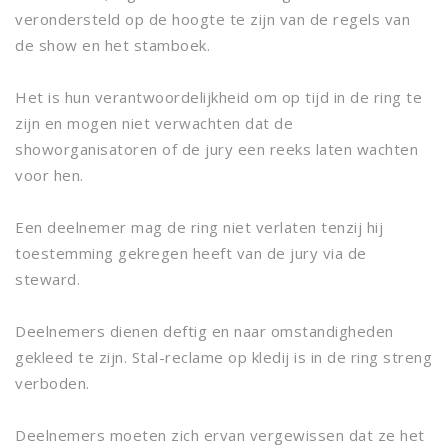
verondersteld op de hoogte te zijn van de regels van
de show en het stamboek.
Het is hun verantwoordelijkheid om op tijd in de ring te
zijn en mogen niet verwachten dat de
showorganisatoren of de jury een reeks laten wachten
voor hen.
Een deelnemer mag de ring niet verlaten tenzij hij
toestemming gekregen heeft van de jury via de
steward.
Deelnemers dienen deftig en naar omstandigheden
gekleed te zijn. Stal-reclame op kledij is in de ring streng
verboden.
Deelnemers moeten zich ervan vergewissen dat ze het