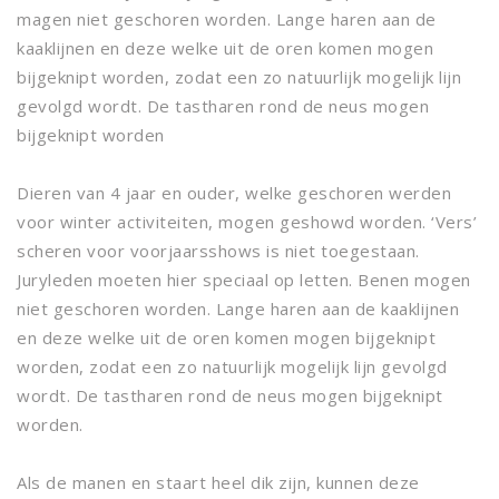
magen niet geschoren worden. Lange haren aan de
kaaklijnen en deze welke uit de oren komen mogen
bijgeknipt worden, zodat een zo natuurlijk mogelijk lijn
gevolgd wordt. De tastharen rond de neus mogen
bijgeknipt worden
Dieren van 4 jaar en ouder, welke geschoren werden
voor winter activiteiten, mogen geshowd worden. ‘Vers’
scheren voor voorjaarsshows is niet toegestaan.
Juryleden moeten hier speciaal op letten. Benen mogen
niet geschoren worden. Lange haren aan de kaaklijnen
en deze welke uit de oren komen mogen bijgeknipt
worden, zodat een zo natuurlijk mogelijk lijn gevolgd
wordt. De tastharen rond de neus mogen bijgeknipt
worden.
Als de manen en staart heel dik zijn, kunnen deze