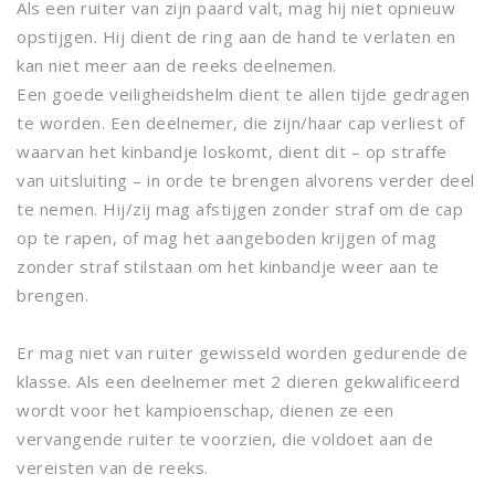
Als een ruiter van zijn paard valt, mag hij niet opnieuw
opstijgen. Hij dient de ring aan de hand te verlaten en
kan niet meer aan de reeks deelnemen.
Een goede veiligheidshelm dient te allen tijde gedragen
te worden. Een deelnemer, die zijn/haar cap verliest of
waarvan het kinbandje loskomt, dient dit – op straffe
van uitsluiting – in orde te brengen alvorens verder deel
te nemen. Hij/zij mag afstijgen zonder straf om de cap
op te rapen, of mag het aangeboden krijgen of mag
zonder straf stilstaan om het kinbandje weer aan te
brengen.
Er mag niet van ruiter gewisseld worden gedurende de
klasse. Als een deelnemer met 2 dieren gekwalificeerd
wordt voor het kampioenschap, dienen ze een
vervangende ruiter te voorzien, die voldoet aan de
vereisten van de reeks.