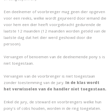
Een deelnemer of voorbrenger mag geen dier opgeven
voor een reeks, welke wordt gejureerd door iemand die
voor hem een dier heeft voorgebracht gedurende de
laatste 12 maanden (12 maanden worden geteld van de
laatste dag dat het dier werd geshowd door die
persoon).
Vervangen of benoemen van de deelnemende pony s is
niet toegestaan.
Vervangen van de voorbrenger is niet toegestaan
zonder toestemming van de jury.
In de klas wordt
het verwisselen van de handler niet toegestaan.
Enkel de jury, de steward en voorbrengers welke hun
pony’s of cobs houden, worden in de ring toegelaten.