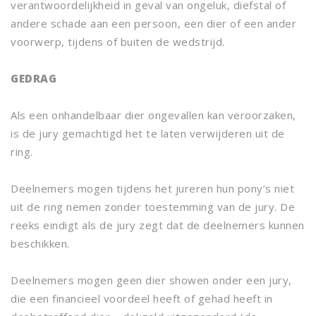
verantwoordelijkheid in geval van ongeluk, diefstal of
andere schade aan een persoon, een dier of een ander
voorwerp, tijdens of buiten de wedstrijd.
GEDRAG
Als een onhandelbaar dier ongevallen kan veroorzaken,
is de jury gemachtigd het te laten verwijderen uit de
ring.
Deelnemers mogen tijdens het jureren hun pony’s niet
uit de ring nemen zonder toestemming van de jury. De
reeks eindigt als de jury zegt dat de deelnemers kunnen
beschikken.
Deelnemers mogen geen dier showen onder een jury,
die een financieel voordeel heeft of gehad heeft in