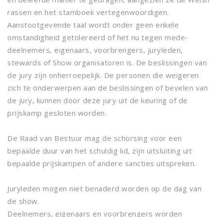
rassen en het stamboek vertegenwoordigen.
Aanstootgevende taal wordt onder geen enkele
omstandigheid getolereerd of het nu tegen mede-
deelnemers, eigenaars, voorbrengers, juryleden,
stewards of Show organisatoren is. De beslissingen van
de jury zijn onherroepelijk. De personen die weigeren
zich te onderwerpen aan de beslissingen of bevelen van
de jury, kunnen door deze jury uit de keuring of de
prijskamp gesloten worden.
De Raad van Bestuur mag de schorsing voor een
bepaalde duur van het schuldig lid, zijn uitsluiting uit
bepaalde prijskampen of andere sancties uitspreken.
Juryleden mogen niet benaderd worden op de dag van
de show.
Deelnemers, eigenaars en voorbrengers worden