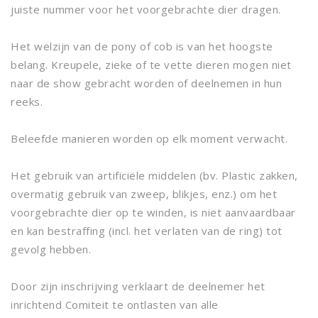
juiste nummer voor het voorgebrachte dier dragen.
Het welzijn van de pony of cob is van het hoogste
belang. Kreupele, zieke of te vette dieren mogen niet
naar de show gebracht worden of deelnemen in hun
reeks.
Beleefde manieren worden op elk moment verwacht.
Het gebruik van artificiële middelen (bv. Plastic zakken,
overmatig gebruik van zweep, blikjes, enz.) om het
voorgebrachte dier op te winden, is niet aanvaardbaar
en kan bestraffing (incl. het verlaten van de ring) tot
gevolg hebben.
Door zijn inschrijving verklaart de deelnemer het
inrichtend Comiteit te ontlasten van alle