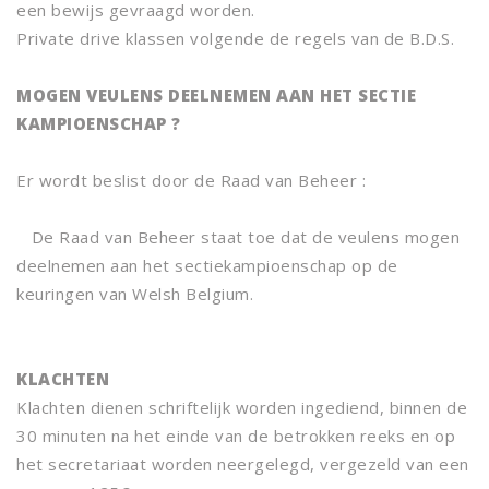
een bewijs gevraagd worden.
Private drive klassen volgende de regels van de B.D.S.
MOGEN VEULENS DEELNEMEN AAN HET SECTIE
KAMPIOENSCHAP ?
Er wordt beslist door de Raad van Beheer :
De Raad van Beheer staat toe dat de veulens mogen
deelnemen aan het sectiekampioenschap op de
keuringen van Welsh Belgium.
KLACHTEN
Klachten dienen schriftelijk worden ingediend, binnen de
30 minuten na het einde van de betrokken reeks en op
het secretariaat worden neergelegd, vergezeld van een