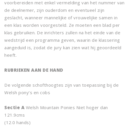
voorbereiden met enkel vermelding van het nummer van
de deelnemer, zijn ouderdom en eventueel zijn
geslacht, wanneer mannelijke of vrouwelijke samen in
een klas worden voorgesteld. Ze moeten een blad per
klas gebruiken. De inrichters zullen na het einde van de
wedstrijd een programma geven, waarin de klassering
aangeduid is, zodat de jury kan zien wat hij geoordeeld
heeft.
RUBRIEKEN AAN DE HAND
De volgende schofthoogtes zijn van toepassing bij de
Welsh pony’s en cobs
Sectie A
Welsh Mountain Ponies Niet hoger dan
121.9cms
(12.0 hands)