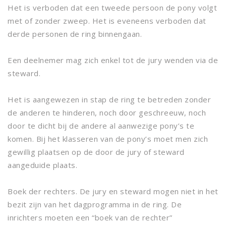
Het is verboden dat een tweede persoon de pony volgt
met of zonder zweep. Het is eveneens verboden dat
derde personen de ring binnengaan.
Een deelnemer mag zich enkel tot de jury wenden via de
steward.
Het is aangewezen in stap de ring te betreden zonder
de anderen te hinderen, noch door geschreeuw, noch
door te dicht bij de andere al aanwezige pony’s te
komen. Bij het klasseren van de pony’s moet men zich
gewillig plaatsen op de door de jury of steward
aangeduide plaats.
Boek der rechters. De jury en steward mogen niet in het
bezit zijn van het dagprogramma in de ring. De
inrichters moeten een “boek van de rechter”