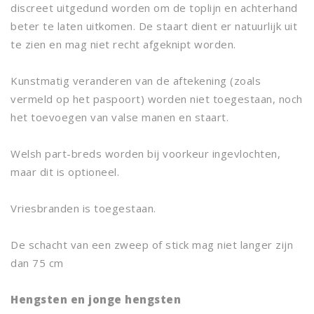
discreet uitgedund worden om de toplijn en achterhand
beter te laten uitkomen. De staart dient er natuurlijk uit
te zien en mag niet recht afgeknipt worden.
Kunstmatig veranderen van de aftekening (zoals
vermeld op het paspoort) worden niet toegestaan, noch
het toevoegen van valse manen en staart.
Welsh part-breds worden bij voorkeur ingevlochten,
maar dit is optioneel.
Vriesbranden is toegestaan.
De schacht van een zweep of stick mag niet langer zijn
dan 75 cm
Hengsten en jonge hengsten