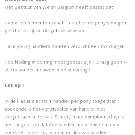
Het Bestuur van Welsh Belgium heeft beslist dat:
- voor evenementen vanaf 1 oktober de pony’s mogen
geschoren zijn in de gebruiksklassen.
- alle young handlers moeten verplicht een tok dragen.
- de kleding in de ring moet gepast zijn !’ Draag geen t-
shirts zonder mouwen in de showring !
Let op !
In de klas is slechts 1 handler per pony toegelaten :
zodoende is het verwisselen van handler niet
toegestaan in de klas. Echter, in het kampioenschap is
het toegestaan dat één handler meer dan één pony
voorstelt in de ring en mag er dus van handler