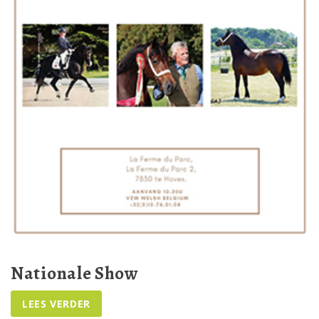
Nationale Show
.
LEES VERDER