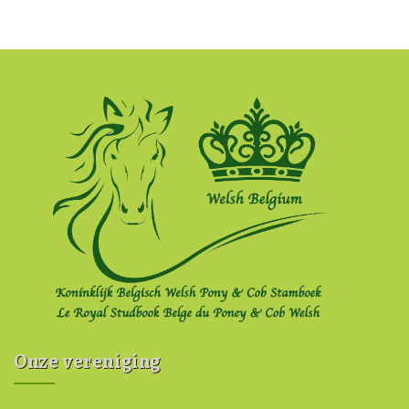
Onze vereniging