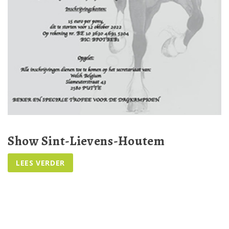
Show Sint-Lievens-Houtem
.
LEES VERDER