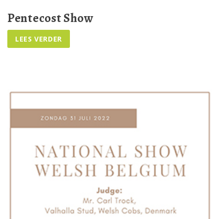
Pentecost Show
.
LEES VERDER