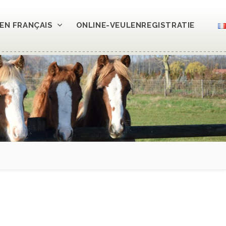
EN FRANÇAIS
ONLINE-VEULENREGISTRATIE