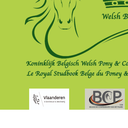
Copyright © Welsh Belgium 2021.