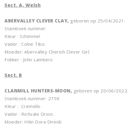
Sect. A, Welsh
ABERVALLEY CLEVER CLAY,
geboren op 25/04/2021.
Stamboek nummer:
Kleur : Schimmel
Vader : Colne Tibo.
Moeder: Abervalley Cherish Clever Girl.
Fokker : John Lambers
Sect. B
CLANMILL HUNTERS-MOON,
geboren op 20/06/2022.
Stamboek nummer: 2759
Kleur : Cremello
Vader : Richvale Orion.
Moeder: Hilin Dora Direidi.