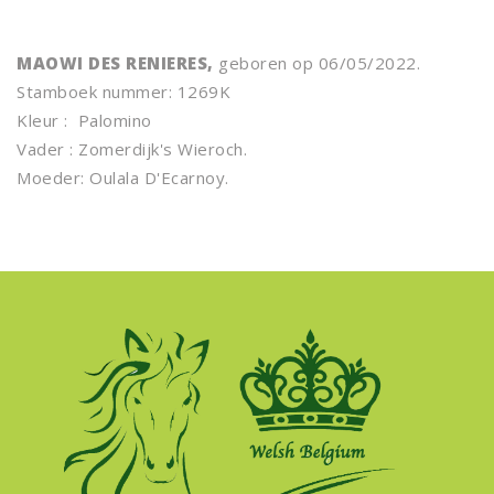
MAOWI DES RENIERES,
geboren op 06/05/2022.
Stamboek nummer: 1269K
Kleur : Palomino
Vader : Zomerdijk's Wieroch.
Moeder: Oulala D'Ecarnoy.