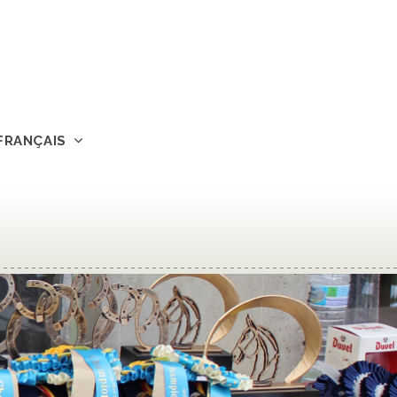
FRANÇAIS