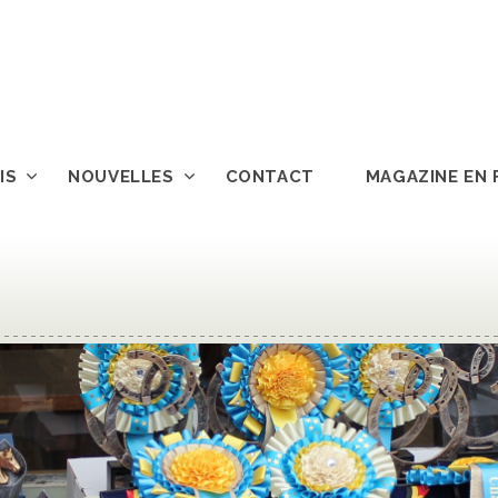
IS
NOUVELLES
CONTACT
MAGAZINE EN 