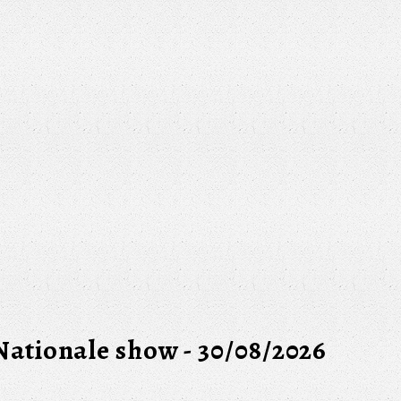
Nationale show - 30/08/2026