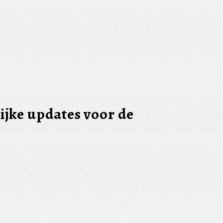
ijke updates voor de