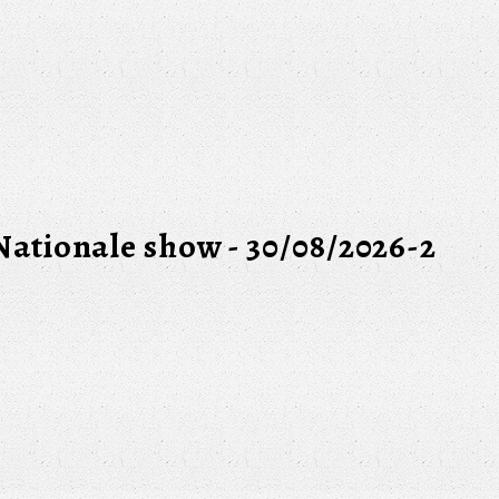
Nationale show - 30/08/2026-2