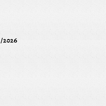
6/2026