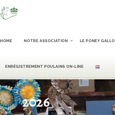
HOME
NOTRE ASSOCIATION
LE PONEY GALLO
ENRÉGISTREMENT POULAINS ON-LINE
2026