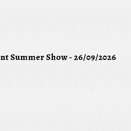
Int Summer Show - 26/09/2026