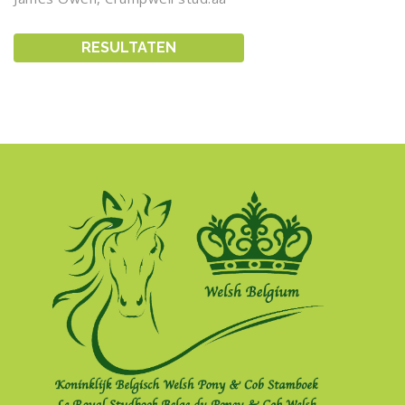
RESULTATEN