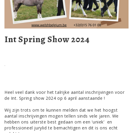
Int Spring Show 2024
.
Heel veel dank voor het talrijke aantal inschrijvingen voor
de Int. Spring show 2024 op 6 april aanstaande !
Wij zijn trots om te kunnen melden dat we het hoogst
aantal inschrijvingen mogen tellen sinds vele jaren.
We
hebben ons uiterste best gedaan om een ‘uniek’ en
professioneel jurylid te bemachtigen en dit is ons echt