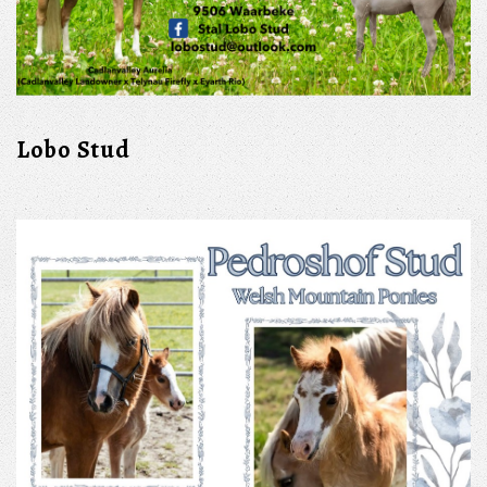
Lobo Stud