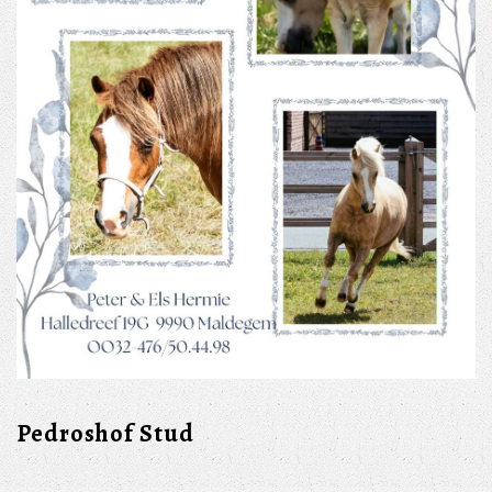
Pedroshof Stud