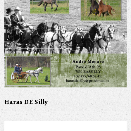
Haras DE Silly