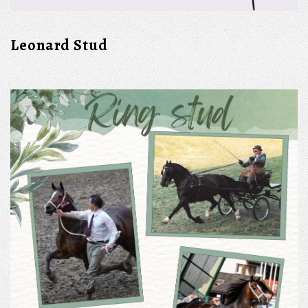
Leonard Stud