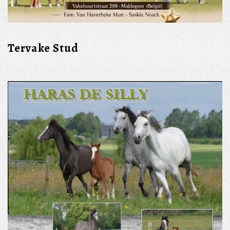
Tervake Stud