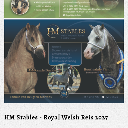
HM Stables - Royal Welsh Reis 2027