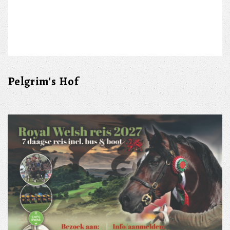
Pelgrim's Hof