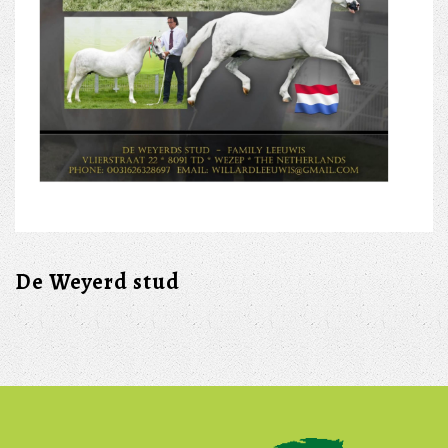
De Weyerd stud