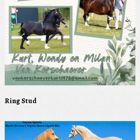
Ring Stud